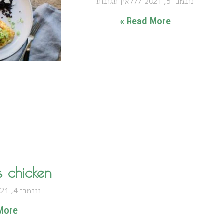
נובמבר 5, 2021
אין תגובות
Read More »
 chicken
נובמבר 4, 2021
ore »