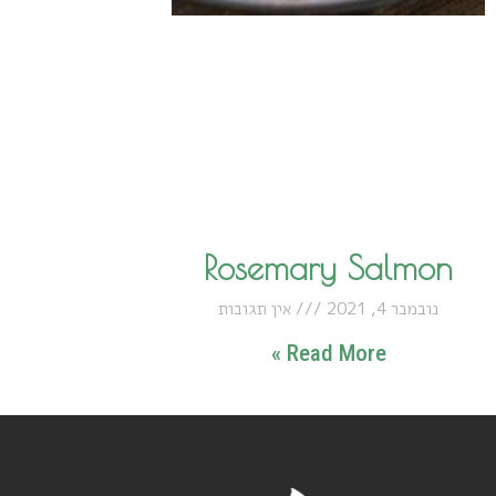
Rosemary Salmon
נובמבר 4, 2021
אין תגובות
Read More »