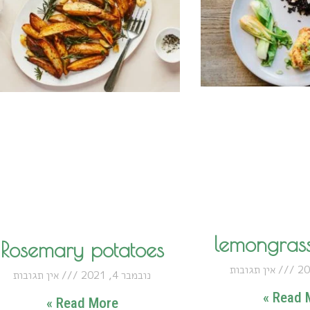
lemongrass
Rosemary potatoes
אין תגובות
נובמבר 4, 2021
אין תגובות
Read M
Read More »