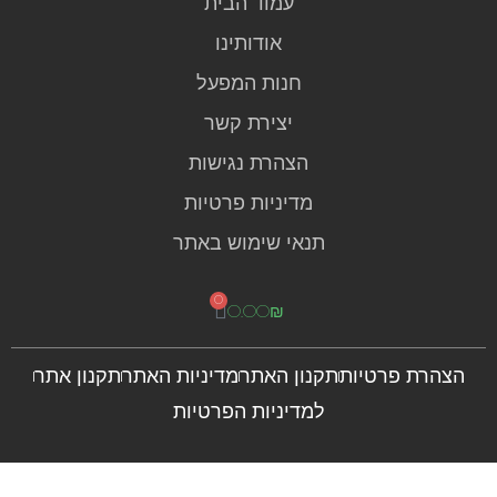
עמוד הבית
אודותינו
חנות המפעל
יצירת קשר
הצהרת נגישות
מדיניות פרטיות
תנאי שימוש באתר
0
0.00
₪
הצהרת פרטיות
תקנון האתר
מדיניות האתר
תקנון אתר
למדיניות הפרטיות