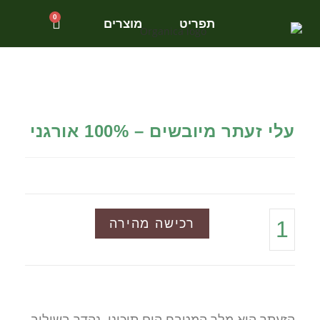
0
תפריט
מוצרים
עלי זעתר מיובשים – 100% אורגני
רכישה מהירה