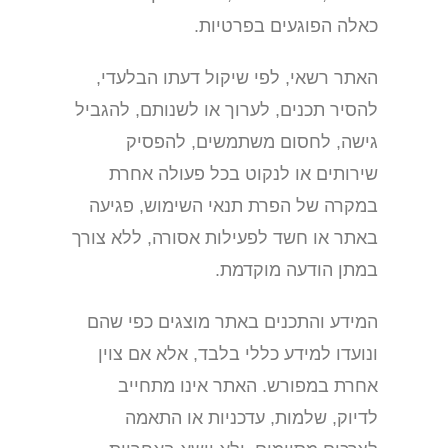
כאלה הפוגעים בפרטיות.
האתר רשאי, לפי שיקול דעתו הבלעדי,
להסיר תכנים, לערוך או לשנותם, להגביל
גישה, לחסום משתמשים, להפסיק
שירותים או לנקוט בכל פעולה אחרת
במקרה של הפרת תנאי השימוש, פגיעה
באתר או חשד לפעילות אסורה, ללא צורך
במתן הודעה מוקדמת.
המידע והתכנים באתר מוצגים כפי שהם
ונועדו למידע כללי בלבד, אלא אם צוין
אחרת במפורש. האתר אינו מתחייב
לדיוק, שלמות, עדכניות או התאמה