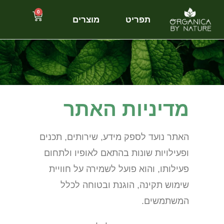
0
תפריט
מוצרים
מדיניות האתר
האתר נועד לספק מידע, שירותים, תכנים
ופעילויות שונות בהתאם לאופיו ולתחום
פעילותו, והוא פועל לשמירה על חוויית
שימוש תקינה, הוגנת ובטוחה לכלל
המשתמשים.