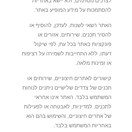
לצרכים מסוימים, ולא יישא באחריות
להסתמכות על מידע המופיע באתר.
האתר רשאי לשנות, לעדכן, להוסיף או
להסיר תכנים, שירותים, אזורים או
פונקציות באתר בכל עת, לפי שיקול
דעתו, ללא התחייבות לשמירה על רציפות
או זמינות מלאה.
קישורים לאתרים חיצוניים, שירותים או
תכנים של צדדים שלישיים ניתנים לנוחות
המשתמש בלבד. האתר אינו אחראי
לתכנים, למדיניות, לאבטחה או לפעילות
של אתרים חיצוניים, והשימוש בהם הוא
באחריות המשתמש בלבד.