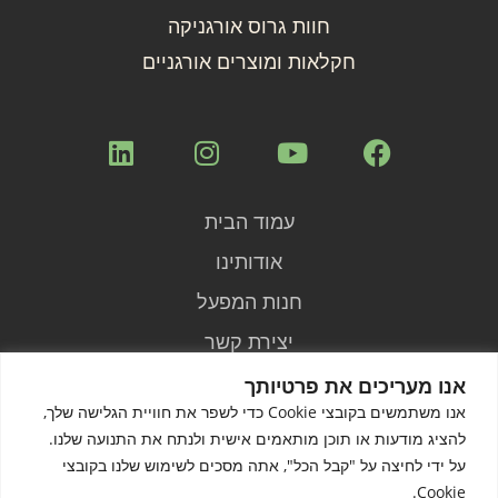
חוות גרוס אורגניקה
חקלאות ומוצרים אורגניים
עמוד הבית
אודותינו
חנות המפעל
יצירת קשר
הצהרת נגישות
אנו מעריכים את פרטיותך
אנו משתמשים בקובצי Cookie כדי לשפר את חוויית הגלישה שלך,
מדיניות פרטיות
להציג מודעות או תוכן מותאמים אישית ולנתח את התנועה שלנו.
תנאי שימוש באתר
על ידי לחיצה על "קבל הכל", אתה מסכים לשימוש שלנו בקובצי
Cookie.