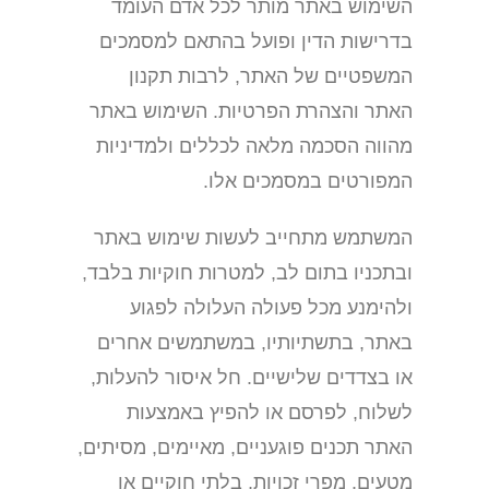
השימוש באתר מותר לכל אדם העומד
בדרישות הדין ופועל בהתאם למסמכים
המשפטיים של האתר, לרבות תקנון
האתר והצהרת הפרטיות. השימוש באתר
מהווה הסכמה מלאה לכללים ולמדיניות
המפורטים במסמכים אלו.
המשתמש מתחייב לעשות שימוש באתר
ובתכניו בתום לב, למטרות חוקיות בלבד,
ולהימנע מכל פעולה העלולה לפגוע
באתר, בתשתיותיו, במשתמשים אחרים
או בצדדים שלישיים. חל איסור להעלות,
לשלוח, לפרסם או להפיץ באמצעות
האתר תכנים פוגעניים, מאיימים, מסיתים,
מטעים, מפרי זכויות, בלתי חוקיים או