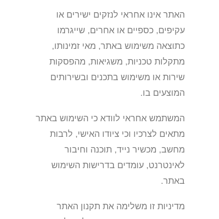
האתר אינו אחראי לנזקים ישירים או
עקיפים, כספיים או אחרים, שייגרמו
כתוצאה משימוש באתר, מאי זמינותו,
מתקלות טכניות, משגיאות, מהפסקות
שירות או משימוש בתכנים ובשירותים
המוצעים בו.
המשתמש אחראי לוודא כי השימוש באתר
מתאים לצרכיו וכי ציודו האישי, לרבות
מחשב, מכשיר נייד, תוכנה וחיבור
לאינטרנט, עומדים בדרישות השימוש
באתר.
מדיניות זו משלימה את תקנון האתר