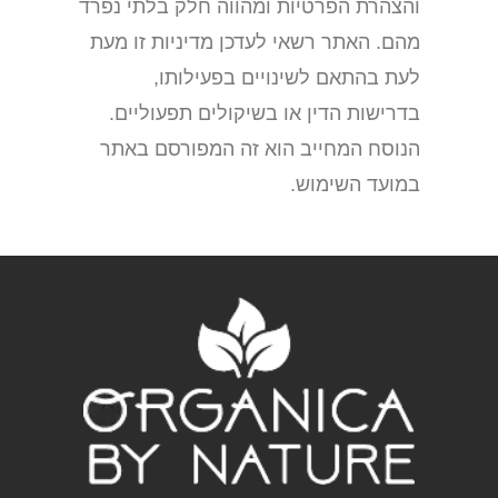
והצהרת הפרטיות ומהווה חלק בלתי נפרד
מהם. האתר רשאי לעדכן מדיניות זו מעת
לעת בהתאם לשינויים בפעילותו,
בדרישות הדין או בשיקולים תפעוליים.
הנוסח המחייב הוא זה המפורסם באתר
במועד השימוש.